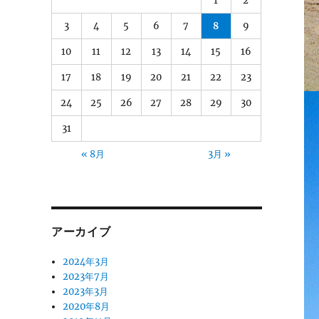
1
2
3
4
5
6
7
8
9
10
11
12
13
14
15
16
17
18
19
20
21
22
23
24
25
26
27
28
29
30
31
« 8月
3月 »
アーカイブ
2024年3月
2023年7月
2023年3月
2020年8月