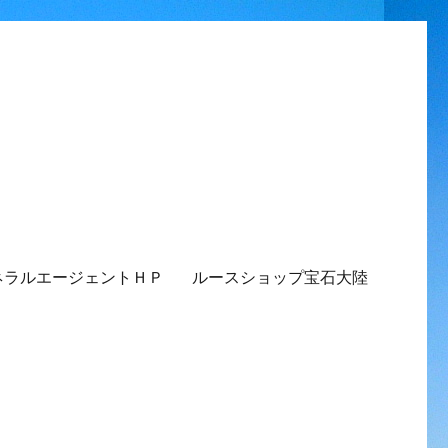
ネラルエージェントＨＰ
ルースショップ宝石大陸