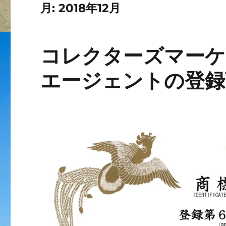
月:
2018年12月
コレクターズマーケ
エージェントの登録