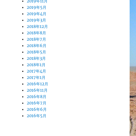
2019年11月
2019年5月
2019年4月
2019年3月
2018年12月
2018年8月
2018年7月
2018年6月
2018年5月
2018年3月
2018年1月
2017年4月
2017年1月
2016年12月
2016年11月
2016年8月
2016年7月
2016年6月
2016年5月