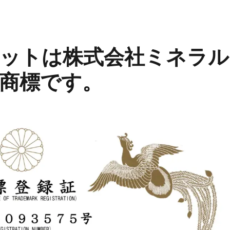
ットは株式会社ミネラル
商標です。