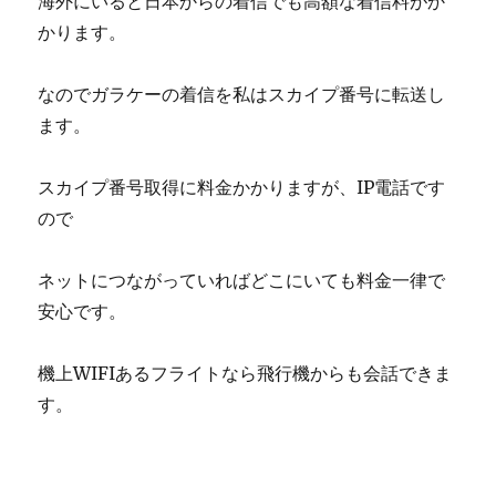
海外にいると日本からの着信でも高額な着信料がか
かります。
なのでガラケーの着信を私はスカイプ番号に転送し
ます。
スカイプ番号取得に料金かかりますが、IP電話です
ので
ネットにつながっていればどこにいても料金一律で
安心です。
機上WIFIあるフライトなら飛行機からも会話できま
す。