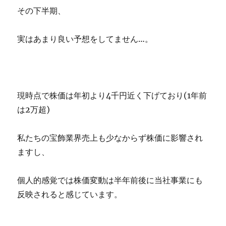
その下半期、
実はあまり良い予想をしてません…。
現時点で株価は年初より4千円近く下げており(1年前
は2万超)
私たちの宝飾業界売上も少なからず株価に影響され
ますし、
個人的感覚では株価変動は半年前後に当社事業にも
反映されると感じています。