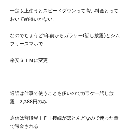
一定以上使うとスピードダウンって高い料金とって
おいて納得いかない。
なのでちょうど1年前からガラケー(話し放題)とシム
フリースマホで
格安ＳＩＭに変更
通話は仕事で使うことも多いのでガラケー話し放
題 2,288円のみ
通信は普段ＷＩＦＩ接続がほとんどなので使った量
で課金される