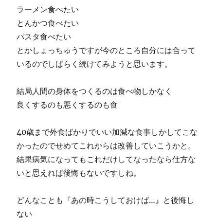
ラーメン食べたい
とんかつ食べたい
パスタ食べたい
とかしょっちゅうですが今のところ自分には合って
いるのでしばらく続けてみようと思います。
結局人間の身体をつくるのは食べ物しかなく
良くするのも悪くするのも食
40歳まで外食ばかりでいい加減な食事しかしてこな
かったのでせめてこれからは改善していこうかと。
結果病気になってもこれだけしてなったなら仕方な
いと思えれば後悔もないですしね。
どんなことも『あの時こうしておけば…』と後悔し
ない