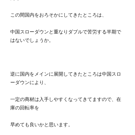
この間国内をおろそかにしてきたところは、
中国スローダウンと重なりダブルで苦労する半期で
はないでしょうか。
逆に国内をメインに展開してきたところは中国スロ
ーダウンにより、
一定の商材は入手しやすくなってきてますので、在
庫の回転率を
早めても良いかと思います。