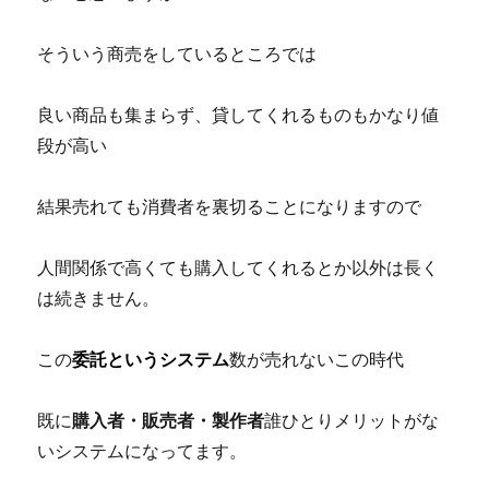
そういう商売をしているところでは
良い商品も集まらず、貸してくれるものもかなり値
段が高い
結果売れても消費者を裏切ることになりますので
人間関係で高くても購入してくれるとか以外は長く
は続きません。
この
委託というシステム
数が売れないこの時代
既に
購入者・販売者・製作者
誰ひとりメリットがな
いシステムになってます。