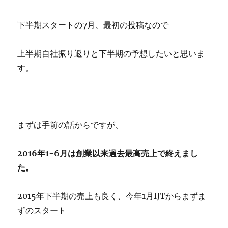
下半期スタートの7月、最初の投稿なので
上半期自社振り返りと下半期の予想したいと思いま
す。
まずは手前の話からですが、
2016年1-6月は創業以来過去最高売上で終えまし
た。
2015年下半期の売上も良く、今年1月IJTからまずま
ずのスタート