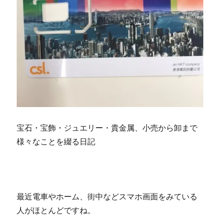
宝石・宝飾・ジュエリー・貴金属、小売から卸まで
様々なことを綴る日記
最近電車やホーム、街中などスマホ画面をみている
人がほとんどですね。