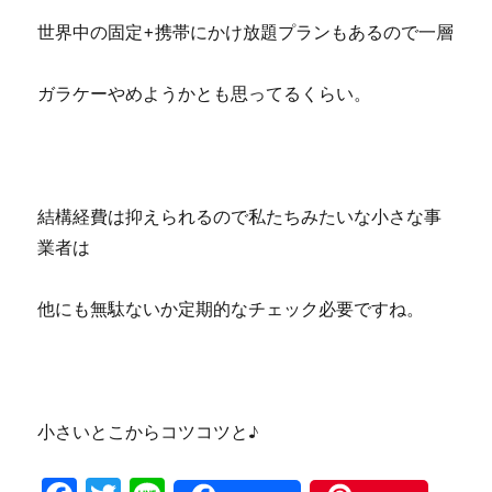
世界中の固定+携帯にかけ放題プランもあるので一層
ガラケーやめようかとも思ってるくらい。
結構経費は抑えられるので私たちみたいな小さな事
業者は
他にも無駄ないか定期的なチェック必要ですね。
小さいとこからコツコツと♪