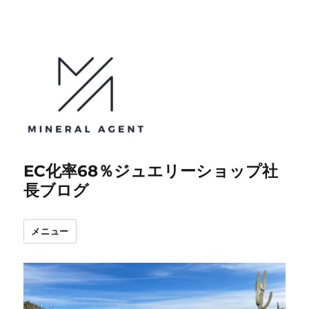
EC化率68％ジュエリーショップ社
長ブログ
メニュー