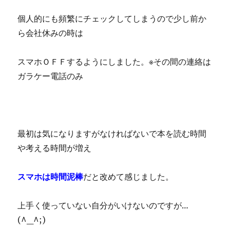
個人的にも頻繁にチェックしてしまうので少し前か
ら会社休みの時は
スマホＯＦＦするようにしました。※その間の連絡は
ガラケー電話のみ
最初は気になりますがなければないで本を読む時間
や考える時間が増え
スマホは時間泥棒
だと改めて感じました。
上手く使っていない自分がいけないのですが…
(^_^;)