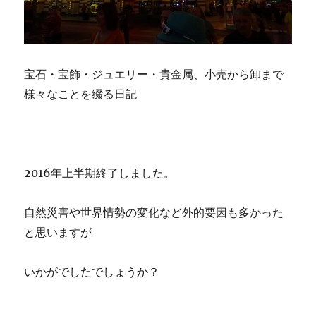
宝石・宝飾・ジュエリー・貴金属、小売から卸まで
様々なことを綴る日記
2016年上半期終了しました。
自然災害や世界情勢の変化など外的要因も多かった
と思いますが
いかがでしたでしょうか？