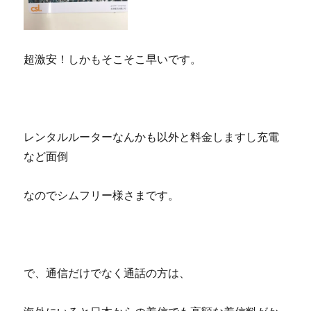
超激安！しかもそこそこ早いです。
レンタルルーターなんかも以外と料金しますし充電
など面倒
なのでシムフリー様さまです。
で、通信だけでなく通話の方は、