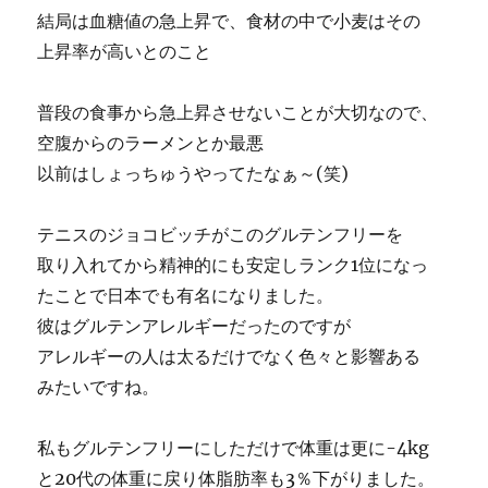
結局は血糖値の急上昇で、食材の中で小麦はその
上昇率が高いとのこと
普段の食事から急上昇させないことが大切なので、
空腹からのラーメンとか最悪
以前はしょっちゅうやってたなぁ～(笑)
テニスのジョコビッチがこのグルテンフリーを
取り入れてから精神的にも安定しランク1位になっ
たことで日本でも有名になりました。
彼はグルテンアレルギーだったのですが
アレルギーの人は太るだけでなく色々と影響ある
みたいですね。
私もグルテンフリーにしただけで体重は更に-4kg
と20代の体重に戻り体脂肪率も3％下がりました。