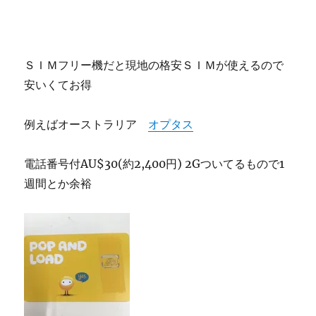
ＳＩＭフリー機だと現地の格安ＳＩＭが使えるので
安いくてお得
例えばオーストラリア
オプタス
電話番号付AU$30(約2,400円) 2Gついてるもので1
週間とか余裕