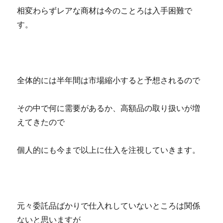
相変わらずレアな商材は今のことろは入手困難で
す。
全体的には半年間は市場縮小すると予想されるので
その中で何に需要があるか、高額品の取り扱いが増
えてきたので
個人的にも今まで以上に仕入を注視していきます。
元々委託品ばかりで仕入れしていないところは関係
ないと思いますが