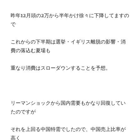
昨年12月頭の2万から半年かけ徐々に下降してますの
で
これからの下半期は選挙・イギリス離脱の影響・消
費の落込む夏場も
重なり消費はスローダウンすることを予想。
リーマンショックから国内需要もかなり回復してい
たのですが
それを上回る中国特需でしたので、中国売上比率が
高く