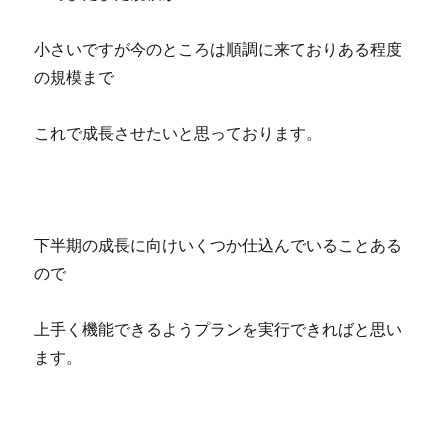
小さいですが今のところは順調に来ておりある程度
の規模まで
これで成長させたいと思っております。
下半期の成長に向けいくつか仕込んでいることある
ので
上手く機能できるようプランを実行できればと思い
ます。