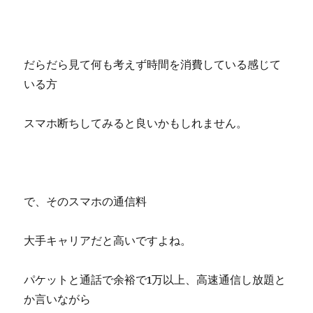
だらだら見て何も考えず時間を消費している感じて
いる方
スマホ断ちしてみると良いかもしれません。
で、そのスマホの通信料
大手キャリアだと高いですよね。
パケットと通話で余裕で1万以上、高速通信し放題と
か言いながら