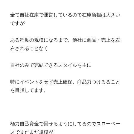
全て自社在庫で運営しているので在庫負担は大きい
ですが
ある程度の規模になるまで、他社に商品・売上を左
右されることなく
自社のみで完結できるスタイルを主に
特にイベントをせず売上確保、商品力つけるること
を目指してます。
極力自己資金で回せるようにしてるのでスローペー
スでまだまだ規模が