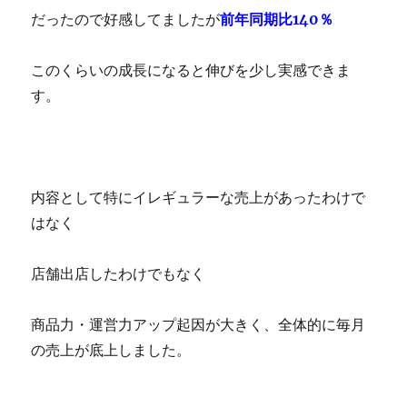
だったので好感してましたが
前年同期比140％
このくらいの成長になると伸びを少し実感できま
す。
内容として特にイレギュラーな売上があったわけで
はなく
店舗出店したわけでもなく
商品力・運営力アップ起因が大きく、全体的に毎月
の売上が底上しました。