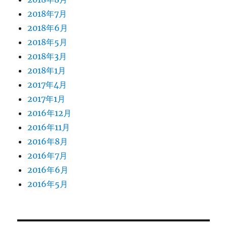
2018年7月
2018年6月
2018年5月
2018年3月
2018年1月
2017年4月
2017年1月
2016年12月
2016年11月
2016年8月
2016年7月
2016年6月
2016年5月