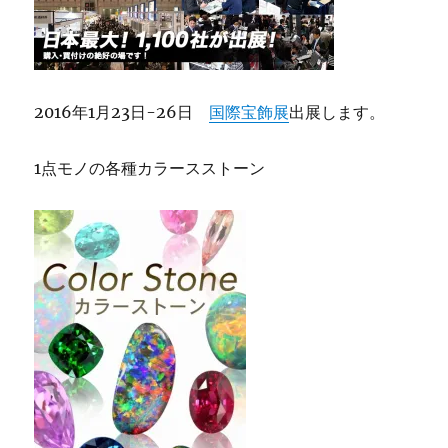
2016年1月23日-26日
国際宝飾展
出展します。
1点モノの各種カラースストーン