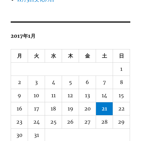
2017年1月
月
火
水
木
金
土
日
1
2
3
4
5
6
7
8
9
10
11
12
13
14
15
16
17
18
19
20
21
22
23
24
25
26
27
28
29
30
31