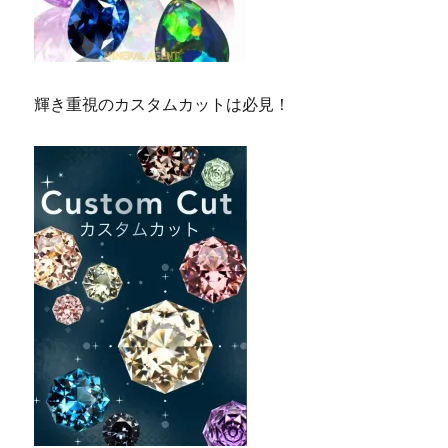
輝き重視のカスタムカットは必見！