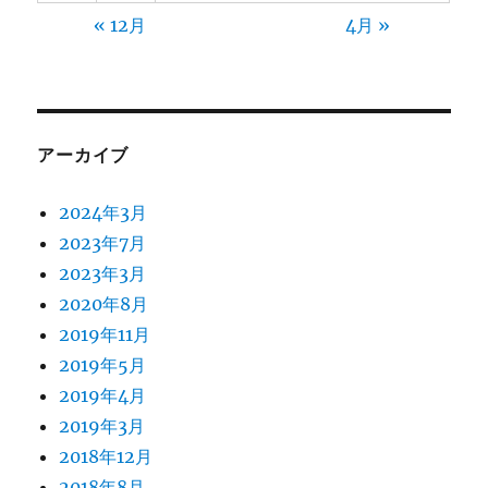
« 12月
4月 »
アーカイブ
2024年3月
2023年7月
2023年3月
2020年8月
2019年11月
2019年5月
2019年4月
2019年3月
2018年12月
2018年8月