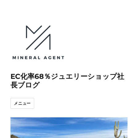
EC化率68％ジュエリーショップ社
長ブログ
メニュー