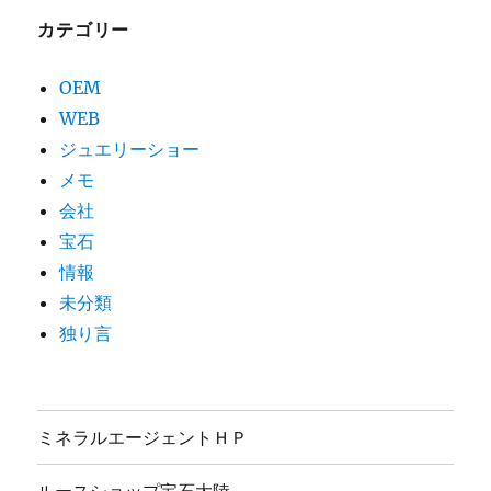
カテゴリー
OEM
WEB
ジュエリーショー
メモ
会社
宝石
情報
未分類
独り言
ミネラルエージェントＨＰ