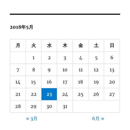
2018年5月
月
火
水
木
金
土
日
1
2
3
4
5
6
7
8
9
10
11
12
13
14
15
16
17
18
19
20
21
22
23
24
25
26
27
28
29
30
31
« 3月
6月 »