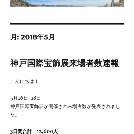
月:
2018年5月
神戸国際宝飾展来場者数速報
こんにちは！
5月16日-18日
神戸国際宝飾展が開催され来場者数が発表されまし
た。
3日間合計 12,600人