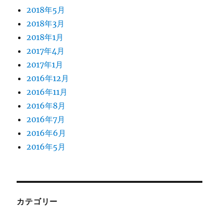
2018年5月
2018年3月
2018年1月
2017年4月
2017年1月
2016年12月
2016年11月
2016年8月
2016年7月
2016年6月
2016年5月
カテゴリー