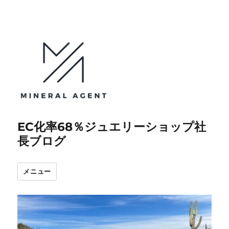
EC化率68％ジュエリーショップ社
長ブログ
メニュー