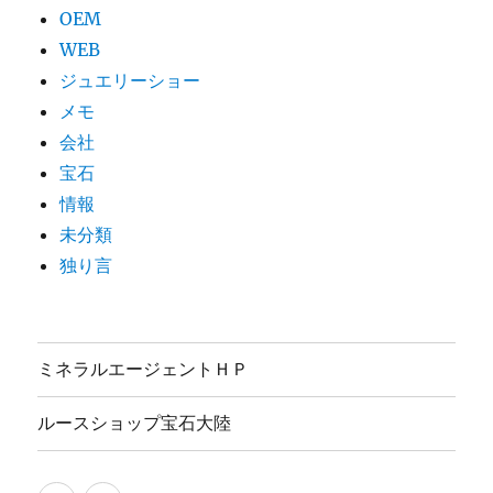
OEM
WEB
ジュエリーショー
メモ
会社
宝石
情報
未分類
独り言
ミネラルエージェントＨＰ
ルースショップ宝石大陸