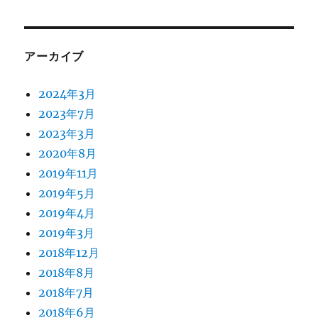
アーカイブ
2024年3月
2023年7月
2023年3月
2020年8月
2019年11月
2019年5月
2019年4月
2019年3月
2018年12月
2018年8月
2018年7月
2018年6月